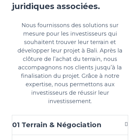
juridiques associées.
Nous fournissons des solutions sur
mesure pour les investisseurs qui
souhaitent trouver leur terrain et
développer leur projet à Bali. Après la
clôture de l’achat du terrain, nous
accompagnons nos clients jusqu’à la
finalisation du projet. Grâce à notre
expertise, nous permettons aux
investisseurs de réussir leur
investissement.
01
Terrain & Négociation