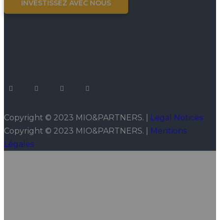
INVESTISSEZ AVEC NOUS
Copyright © 2023 MIO&PARTNERS. |
Legal Notices
Copyright © 2023 MIO&PARTNERS. |
Mentions
Légales