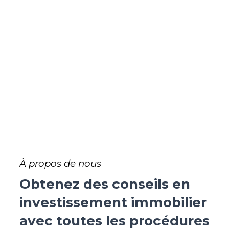
À propos de nous
Obtenez
des conseils en
investissement immobilier
avec toutes les procédures