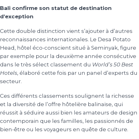
Bali confirme son statut de destination
d’exception
Cette double distinction vient s’ajouter à d’autres
reconnaissances internationales. Le Desa Potato
Head, hôtel éco-conscient situé à Seminyak, figure
par exemple pour la deuxième année consécutive
dans le très sélect classement du
World’s 50 Best
Hotels
, élaboré cette fois par un panel d’experts du
secteur.
Ces différents classements soulignent la richesse
et la diversité de l’offre hôtelière balinaise, qui
réussit à séduire aussi bien les amateurs de design
contemporain que les familles, les passionnés de
bien-être ou les voyageurs en quête de culture.