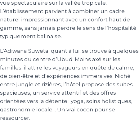
vue spectaculaire sur la vallée tropicale.
L’établissement parvient à combiner un cadre
naturel impressionnant avec un confort haut de
gamme, sans jamais perdre le sens de l’hospitalité
typiquement balinaise.
L’Adiwana Suweta, quant à lui, se trouve à quelques
minutes du centre d’Ubud. Moins axé sur les
familles, il attire les voyageurs en quête de calme,
de bien-être et d’expériences immersives. Niché
entre jungle et rizières, l’hôtel propose des suites
spacieuses, un service attentif et des offres
orientées vers la détente : yoga, soins holistiques,
gastronomie locale… Un vrai cocon pour se
ressourcer.