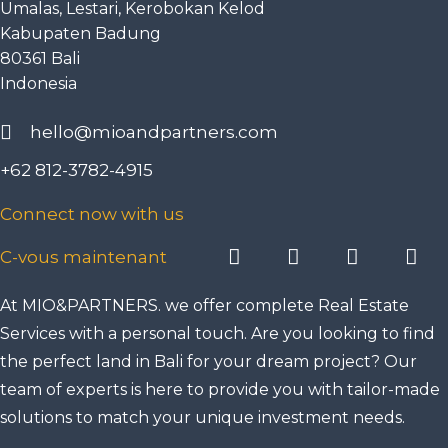
Umalas, Lestari, Kerobokan Kelod
Kabupaten Badung
80361 Bali
Indonesia
hello@mioandpartners.com
+62 812-3782-4915
Connect now with us
C-vous maintenant
At MIO&PARTNERS. we offer complete Real Estate
Services with a personal touch. Are you looking to find
the perfect land in Bali for your dream project? Our
team of experts is here to provide you with tailor-made
solutions to match your unique investment needs.