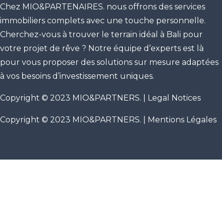
Chez MIO&PARTENAIRES. nous offrons des services
immobiliers complets avec une touche personnelle.
Cherchez-vous à trouver le terrain idéal à Bali pour
votre projet de rêve ? Notre équipe d’experts est là
pour vous proposer des solutions sur mesure adaptées
à vos besoins d’investissement uniques.
Copyright © 2023 MIO&PARTNERS. |
Legal Notices
Copyright © 2023 MIO&PARTNERS. |
Mentions Légales