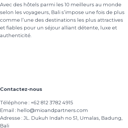
Avec des hôtels parmi les 10 meilleurs au monde
selon les voyageurs, Bali s’impose une fois de plus
comme l’une des destinations les plus attractives
et fiables pour un séjour alliant détente, luxe et
authenticité.
Contactez-nous
Téléphone : +62 812 3782 4915
Email :
hello@mioandpartners.com
Adresse : JL. Dukuh Indah no 51, Umalas, Badung,
Bali