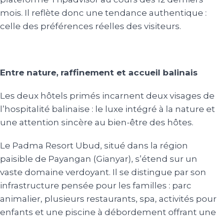
mois. Il reflète donc une tendance authentique :
celle des préférences réelles des visiteurs.
Entre nature, raffinement et accueil balinais
Les deux hôtels primés incarnent deux visages de
l’hospitalité balinaise : le luxe intégré à la nature et
une attention sincère au bien-être des hôtes.
Le Padma Resort Ubud, situé dans la région
paisible de Payangan (Gianyar), s’étend sur un
vaste domaine verdoyant. Il se distingue par son
infrastructure pensée pour les familles : parc
animalier, plusieurs restaurants, spa, activités pour
enfants et une piscine à débordement offrant une