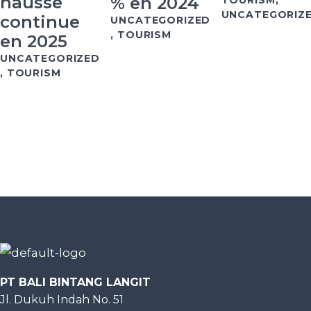
hausse
% en 2024
UNCATEGORIZ
continue
UNCATEGORIZED
,
TOURISM
en 2025
UNCATEGORIZED
,
TOURISM
PT BALI BINTANG LANGIT
Jl. Dukuh Indah No. 51