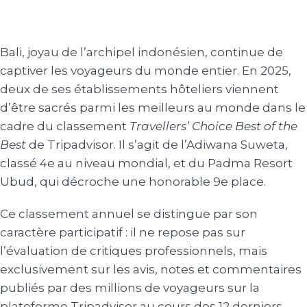
Bali, joyau de l’archipel indonésien, continue de
captiver les voyageurs du monde entier. En 2025,
deux de ses établissements hôteliers viennent
d’être sacrés parmi les meilleurs au monde dans le
cadre du classement
Travellers’ Choice Best of the
Best
de Tripadvisor. Il s’agit de l’Adiwana Suweta,
classé 4e au niveau mondial, et du Padma Resort
Ubud, qui décroche une honorable 9e place.
Ce classement annuel se distingue par son
caractère participatif : il ne repose pas sur
l’évaluation de critiques professionnels, mais
exclusivement sur les avis, notes et commentaires
publiés par des millions de voyageurs sur la
plateforme Tripadvisor au cours des 12 derniers