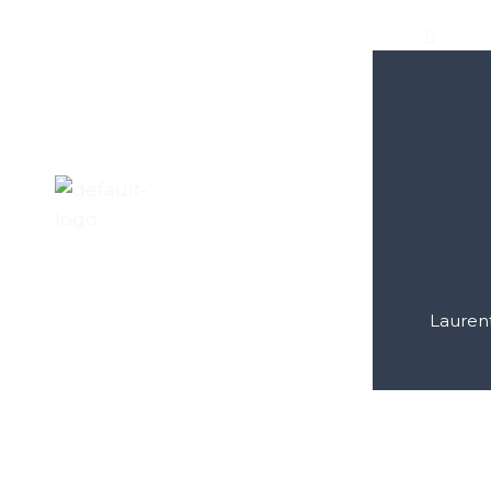
Lauren