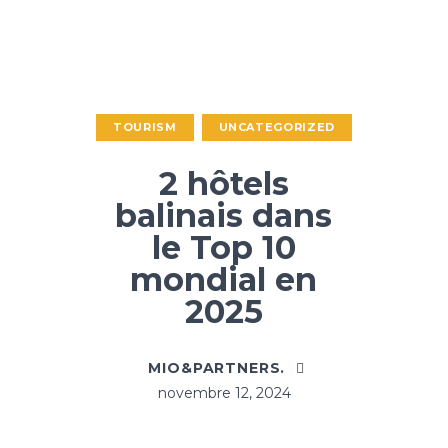
TOURISM
UNCATEGORIZED
2 hôtels
balinais dans
le Top 10
mondial en
2025
MIO&PARTNERS.
novembre 12, 2024