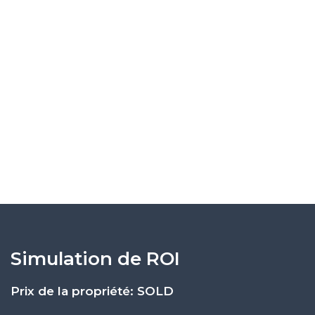
Simulation de ROI
Prix de la propriété: SOLD